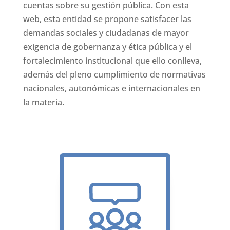
cuentas sobre su gestión pública. Con esta
web, esta entidad se propone satisfacer las
demandas sociales y ciudadanas de mayor
exigencia de gobernanza y ética pública y el
fortalecimiento institucional que ello conlleva,
además del pleno cumplimiento de normativas
nacionales, autonómicas e internacionales en
la materia.