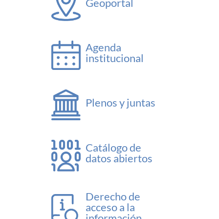
Geoportal
Agenda
institucional
Plenos y juntas
Catálogo de
datos abiertos
Derecho de
acceso a la
información