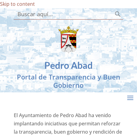
Skip to content
Botón de búsqueda
Buscar:
Pedro Abad
Portal de Transparencia y Buen
Gobierno
El Ayuntamiento de Pedro Abad ha venido
implantando iniciativas que permitan reforzar
la transparencia, buen gobierno y rendición de