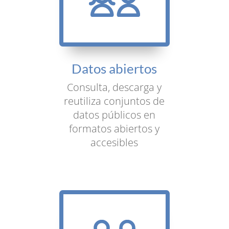
Datos abiertos
Consulta, descarga y
reutiliza conjuntos de
datos públicos en
formatos abiertos y
accesibles