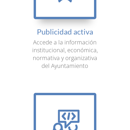
Publicidad activa
Accede a la información
institucional, económica,
normativa y organizativa
del Ayuntamiento