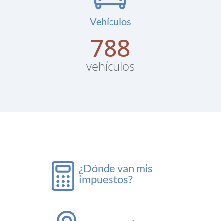
Vehículos
886
vehículos
¿Dónde van mis
impuestos?