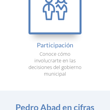
Participación
Conoce cómo
involucrarte en las
decisiones del gobierno
municipal
Pedro Abad en cifras